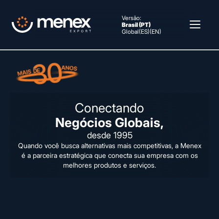
Versão:
Brasil (PT)
Global
(ES)
(EN)
Conectando
Negócios Globais,
desde 1995
Quando você busca alternativas mais competitivas, a Menex
é a parceira estratégica que conecta sua empresa com os
melhores produtos e serviços.