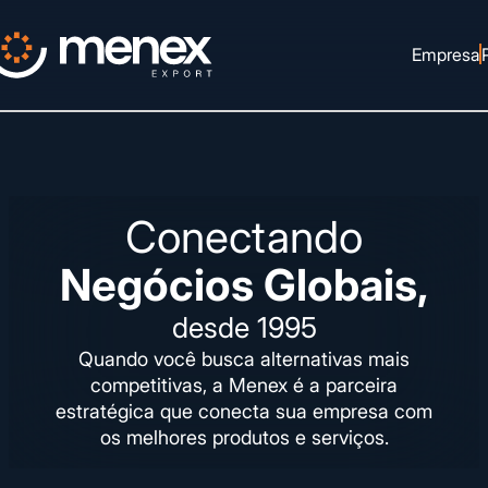
Empresa
Conectando
Negócios Globais,
desde 1995
Quando você busca alternativas mais
competitivas, a Menex é a parceira
estratégica que conecta sua empresa com
os melhores produtos e serviços.